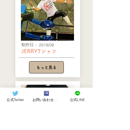
​制作日：
2019/08
JERRYTシャツ
もっと見る
公式Twitter
お問い合わせフォーム
公式LINE