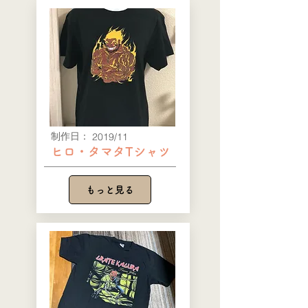
​制作日：
2019/11
ヒロ・タマタTシャツ
もっと見る