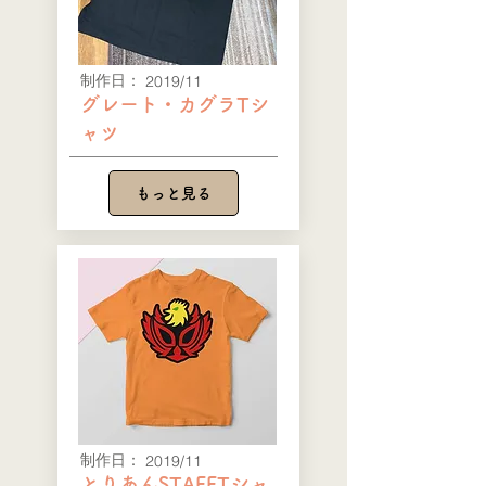
​制作日：
2019/11
グレート・カグラTシ
ャツ
もっと見る
​制作日：
2019/11
とりあんSTAFFTシャ