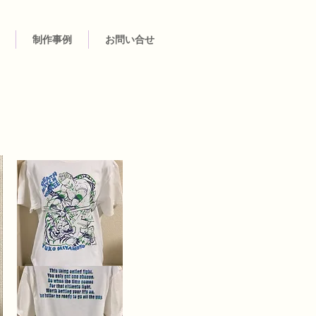
制作事例
お問い合せ