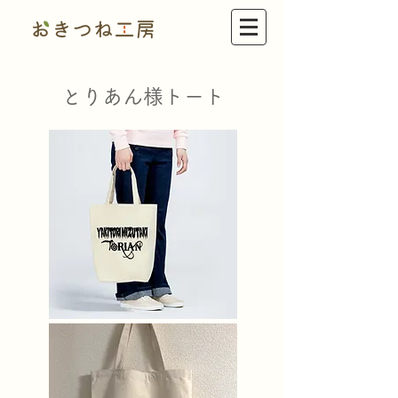
とりあん様トート