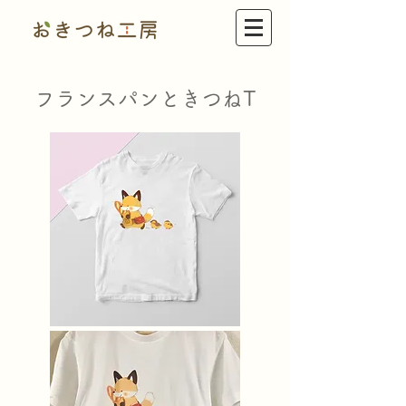
フランスパンときつねT