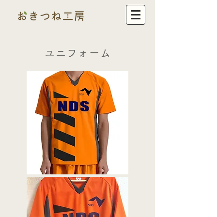
ユニフォーム