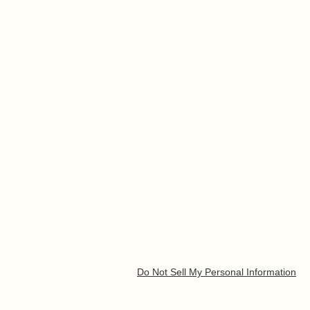
Do Not Sell My Personal Information