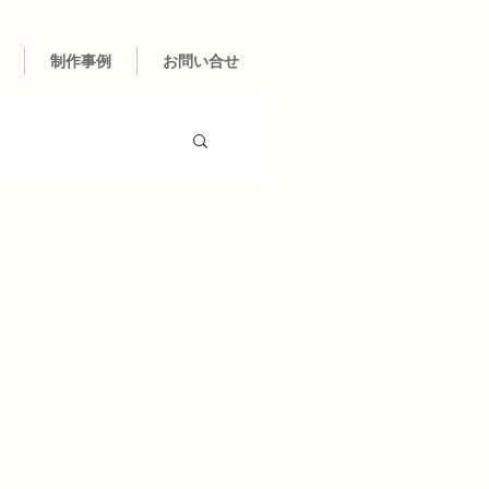
制作事例
お問い合せ