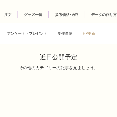
注文
グッズ一覧
参考価格･送料
データの作り方
アンケート・プレゼント
制作事例
HP更新
近日公開予定
その他のカテゴリーの記事を見ましょう。