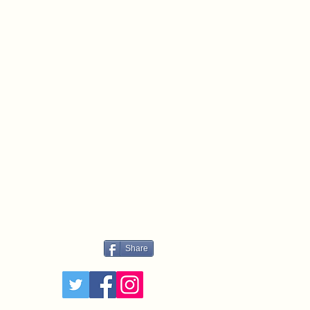
Share