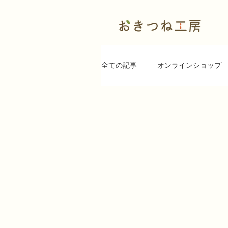
全ての記事
オンラインショップ