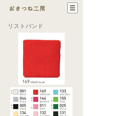
​リストバンド