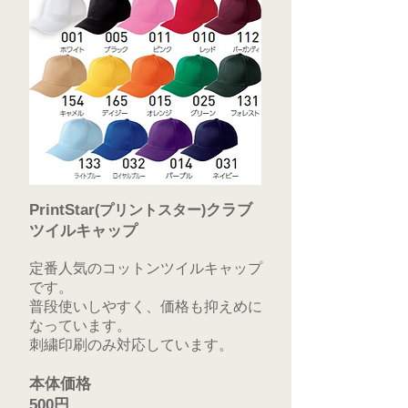
PrintStar
クラブ
(プリントスター)
ツイルキャップ
定番人気のコットンツイルキャップ
です。
普段使いしやすく、価格も抑えめに
なっています。
刺繍印刷のみ対応しています。
本体価格
500円