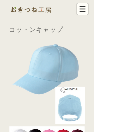
コットンキャップ